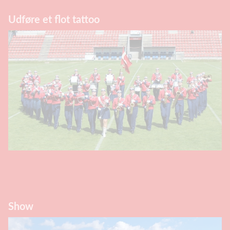
Udføre et flot tattoo
Show