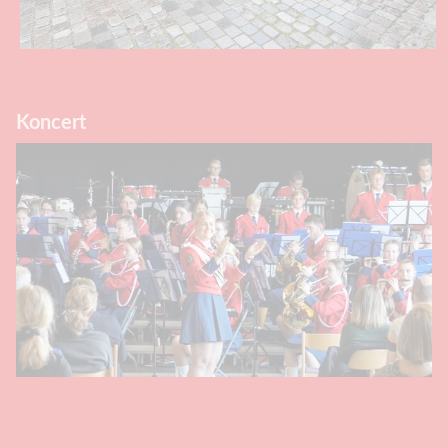
Koncert