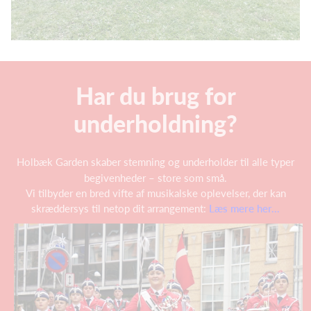
Har du brug for
underholdning?
Holbæk Garden skaber stemning og underholder til alle typer
begivenheder – store som små.
Vi tilbyder en bred vifte af musikalske oplevelser, der kan
skræddersys til netop dit arrangement:
Læs mere her...