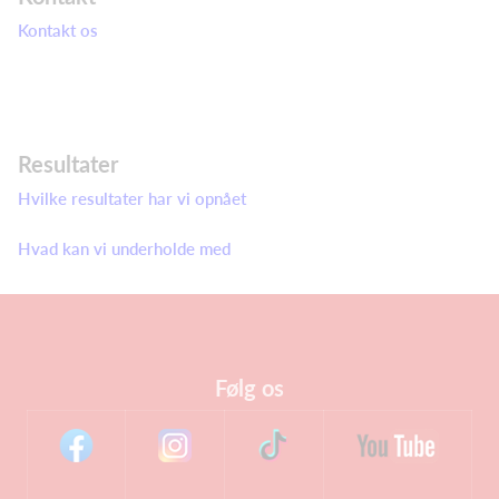
Kontakt os
Resultater
Hvilke resultater har vi opnået
Hvad kan vi underholde med
Følg os