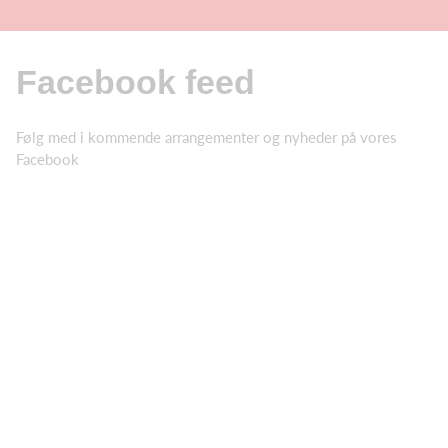
Facebook feed
Følg med i kommende arrangementer og nyheder på vores
Facebook