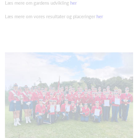
Læs mere om gardens udvikling
her
Læs mere om vores resultater og placeringer
her