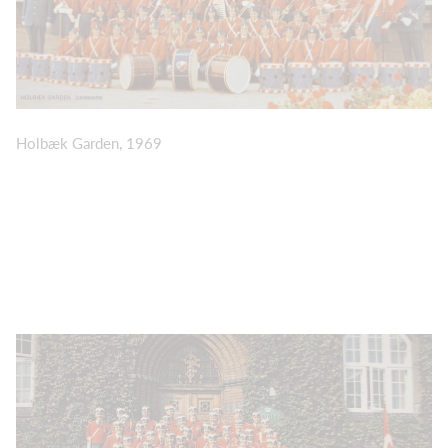
Holbæk Garden, 1969