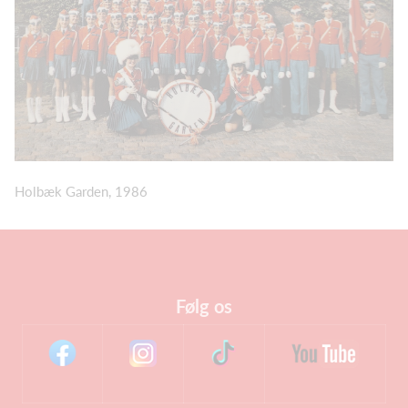
Holbæk Garden, 1986
Følg os