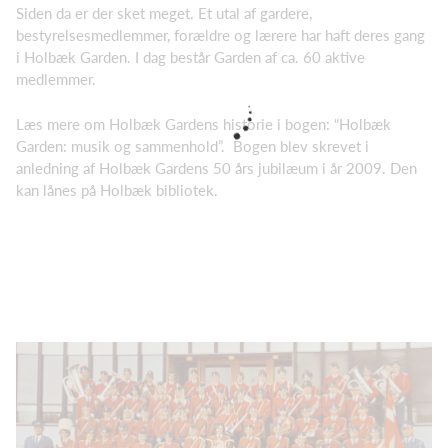
Siden da er der sket meget. Et utal af gardere,
bestyrelsesmedlemmer, forældre og lærere har haft deres gang
i Holbæk Garden. I dag består Garden af ca. 60 aktive
medlemmer.
Læs mere om Holbæk Gardens historie i bogen: “Holbæk
Garden: musik og sammenhold”. Bogen blev skrevet i
anledning af Holbæk Gardens 50 års jubilæum i år 2009. Den
kan lånes på Holbæk bibliotek.