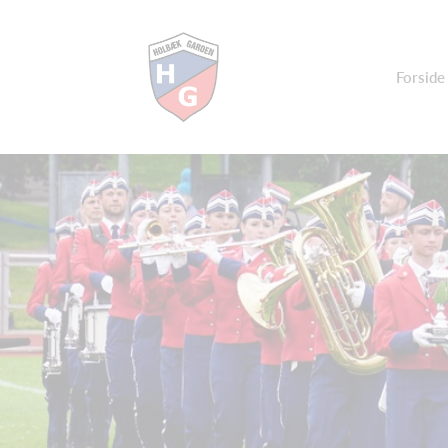
Forside