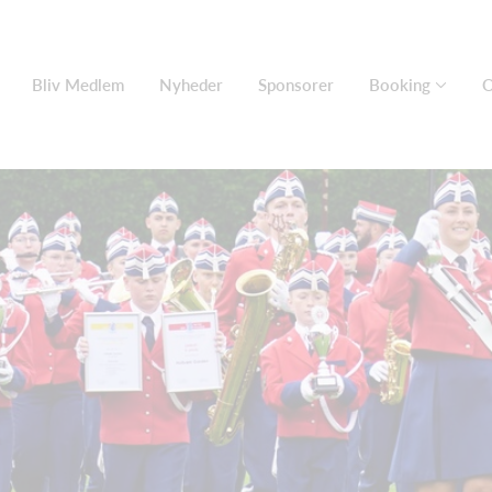
Bliv Medlem
Nyheder
Sponsorer
Booking
O